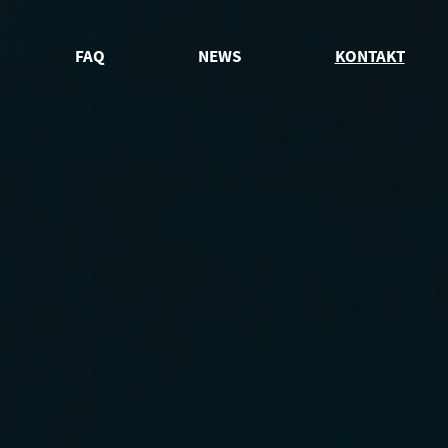
FAQ
NEWS
KONTAKT