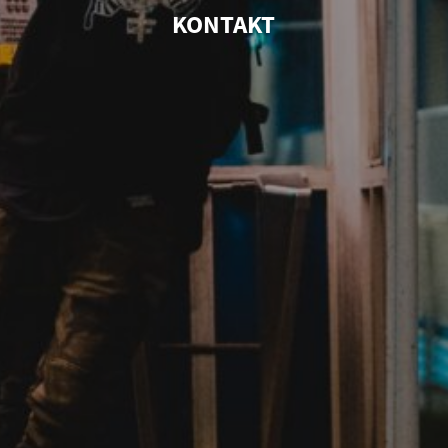
KONTAKT