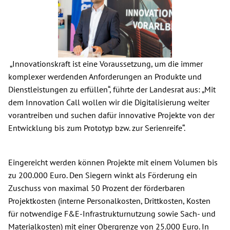
„Innovationskraft ist eine Voraussetzung, um die immer
komplexer werdenden Anforderungen an Produkte und
Dienstleistungen zu erfüllen“, führte der Landesrat aus: „Mit
dem Innovation Call wollen wir die Digitalisierung weiter
vorantreiben und suchen dafür innovative Projekte von der
Entwicklung bis zum Prototyp bzw. zur Serienreife“.
Eingereicht werden können Projekte mit einem Volumen bis
zu 200.000 Euro. Den Siegern winkt als Förderung ein
Zuschuss von maximal 50 Prozent der förderbaren
Projektkosten (interne Personalkosten, Drittkosten, Kosten
für notwendige F&E-Infrastrukturnutzung sowie Sach- und
Materialkosten) mit einer Obergrenze von 25.000 Euro. In