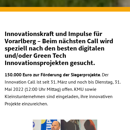
Innovationskraft und Impulse für
Vorarlberg – Beim nächsten Call wird
speziell nach den besten digitalen
und/oder Green Tech
Innovationsprojekten gesucht.
150.000 Euro zur Förderung der Siegerprojekte
. Der
Innovation Call ist seit 31. März und noch bis Dienstag, 31.
Mai 2022 (12:00 Uhr Mittag) offen. KMU sowie
Kleinstunternehmen sind eingeladen, ihre innovativen
Projekte einzureichen.