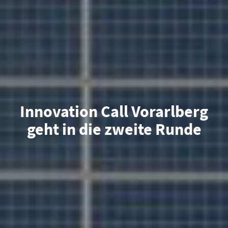
Innovation Call Vorarlberg
geht in die zweite Runde