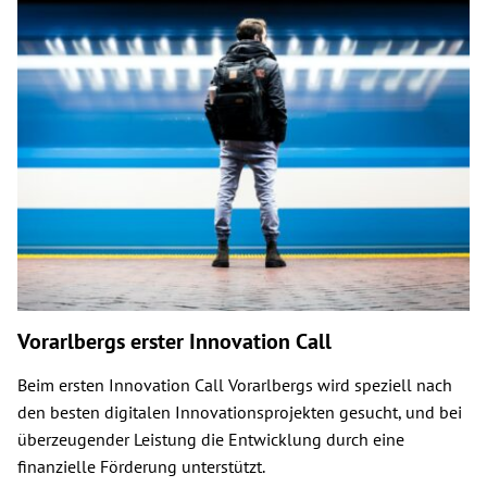
Vorarlbergs erster Innovation Call
Beim ersten Innovation Call Vorarlbergs wird speziell nach
den besten digitalen Innovationsprojekten gesucht, und bei
überzeugender Leistung die Entwicklung durch eine
finanzielle Förderung unterstützt.