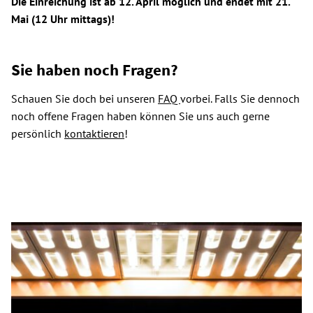
Die Einreichung ist ab 12. April möglich und endet mit 21.
Mai (12 Uhr mittags)!
Sie haben noch Fragen?
Schauen Sie doch bei unseren
FAQ
vorbei. Falls Sie dennoch
noch offene Fragen haben können Sie uns auch gerne
persönlich
kontaktieren
!