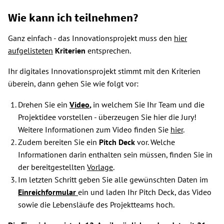
Wie kann ich teilnehmen?
Ganz einfach - das Innovationsprojekt muss den
hier
aufgelisteten
Kriterien
entsprechen.
Ihr digitales Innovationsprojekt stimmt mit den Kriterien
überein, dann gehen Sie wie folgt vor:
Drehen Sie ein
Video
,
in welchem Sie Ihr Team und die
Projektidee vorstellen - überzeugen Sie hier die Jury!
Weitere Informationen zum Video finden Sie
hier
.
Zudem bereiten Sie ein
Pitch Deck
vor. Welche
Informationen darin enthalten sein müssen, finden Sie in
der bereitgestellten
Vorlage
.
Im letzten Schritt geben Sie alle gewünschten Daten im
Einreichformular
ein und laden Ihr Pitch Deck, das Video
sowie die Lebensläufe des Projektteams hoch.